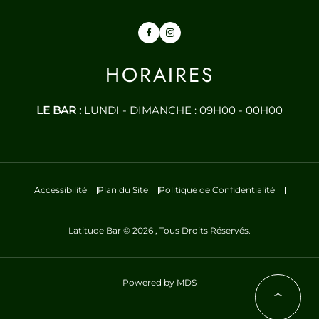
Facebook
Instagram
HORAIRES
LE BAR :
LUNDI - DIMANCHE : 09H00 - 00H00
Accessibilité
Plan du Site
Politique de Confidentialité
Latitude Bar © 2026 , Tous Droits Réservés.
Powered by MDS