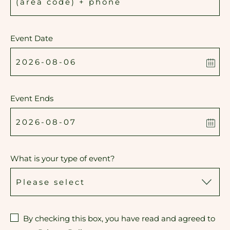
Event Date
Event Ends
What is your type of event?
By checking this box, you have read and agreed to