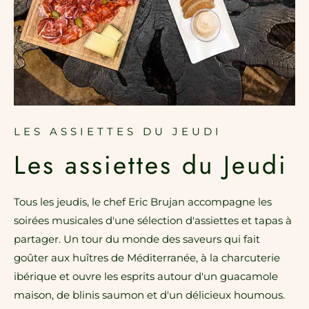
LES ASSIETTES DU JEUDI
Les assiettes du Jeudi
Tous les jeudis, le chef Eric Brujan accompagne les
soirées musicales d'une sélection d'assiettes et tapas à
partager. Un tour du monde des saveurs qui fait
goûter aux huîtres de Méditerranée, à la charcuterie
ibérique et ouvre les esprits autour d'un guacamole
maison, de blinis saumon et d'un délicieux houmous.