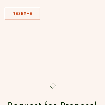
RESERVE