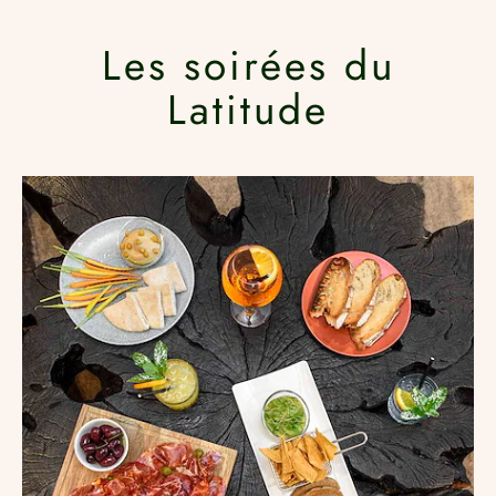
Les soirées du
Latitude