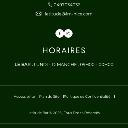
0497034036
latitude@lm-nice.com
Facebook
Instagram
HORAIRES
LE BAR :
LUNDI - DIMANCHE : 09H00 - 00H00
Accessibilité
Plan du Site
Politique de Confidentialité
Latitude Bar © 2026 , Tous Droits Réservés.