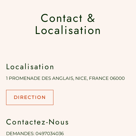
Contact &
Localisation
Localisation
1 PROMENADE DES ANGLAIS, NICE, FRANCE 06000
DIRECTION
Contactez-Nous
DEMANDES:
0497034036