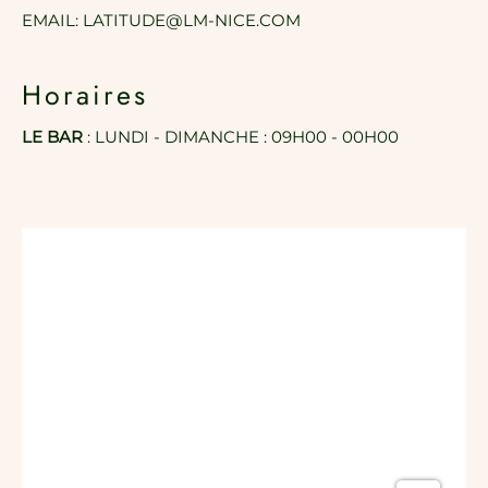
EMAIL:
LATITUDE@LM-NICE.COM
Horaires
LE BAR
: LUNDI - DIMANCHE : 09H00 - 00H00